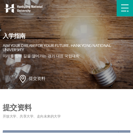
入学指南
提交资料
提交资料