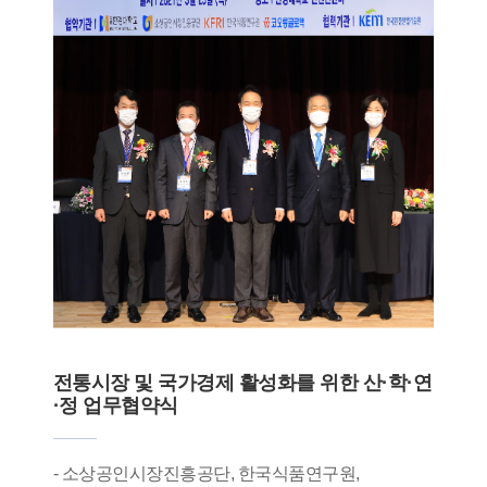
전통시장 및 국가경제 활성화를 위한 산·학·연
·정 업무협약식
- 소상공인시장진흥공단, 한국식품연구원,