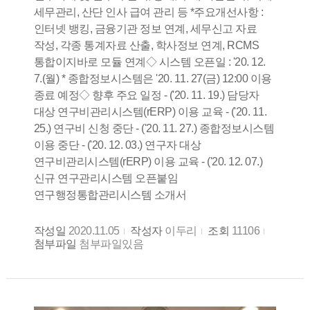
세무관리, 산단 인사 급여 관리 등 *주요개선사항 :
인터넷 뱅킹, 금융기관 정보 연계, 세무신고 자료
작성, 각종 통계자료 산출, 학사정보 연계, RCMS
통합이지바로 모듈 연계◇ 시스템 오픈일 : '20. 12.
7.(월) * 종합정보시스템은 '20. 11. 27(금) 12:00 이용
종료 예정◇ 향후 주요 일정 - ('20. 11. 19.) 담당자
대상 연구비관리시스템(rERP) 이용 교육 - ('20. 11.
25.) 연구비 신청 중단 - ('20. 11. 27.) 종합정보시스템
이용 중단 - ('20. 12. 03.) 연구자 대상
연구비관리시스템(rERP) 이용 교육 - ('20. 12. 07.)
신규 연구관리시스템 오픈붙임
연구행정통합관리시스템 소개서
작성일
2020.11.05
작성자
이두리
조회
11106
첨부파일
첨부파일있음