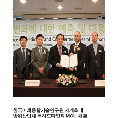
한국미래융합기술연구원 세계최대
방위산업체 록히드마틴과 MOU 체결