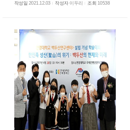
작성일
2021.12.03
작성자
이두리
조회
10538