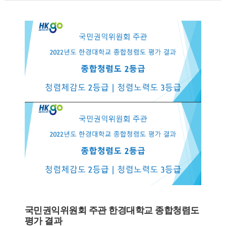
국민권익위원회 주관 한경대학교 종합청렴도
평가 결과