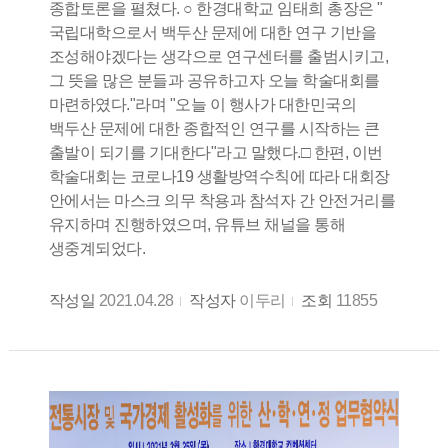
종합토론을 펼쳤다. ○ 한경대학교 임태희 총장은 "
국립대학으로서 백두산 문제에 대한 연구 기반을
조성해야겠다는 생각으로 연구센터를 출범시키고,
그 뜻을 많은 분들과 공유하고자 오늘 학술대회를
마련하였다."라며 "오늘 이 행사가 대한민국의
백두산 문제에 대한 종합적인 연구를 시작하는 큰
출발이 되기를 기대한다"라고 말했다.□ 한편, 이번
학술대회는 코로나19 생활방역수칙에 따라 대회장
안에서는 마스크 의무 착용과 참석자 간 안전거리를
유지하며 진행하였으며, 유튜브 채널을 통해
생중계되었다.
작성일
2021.04.28
작성자
이두리
조회
11855