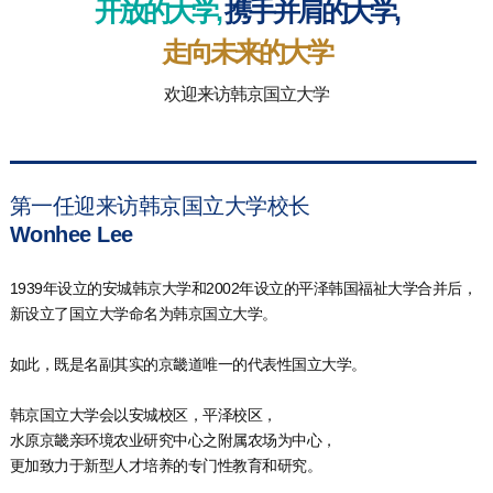
开放的大学,
携手并肩的大学,
走向未来的大学
欢迎来访韩京国立大学
第一任迎来访韩京国立大学校长
Wonhee Lee
1939年设立的安城韩京大学和2002年设立的平泽韩国福祉大学合并后，
新设立了国立大学命名为韩京国立大学。
如此，既是名副其实的京畿道唯一的代表性国立大学。
韩京国立大学会以安城校区，平泽校区，
水原京畿亲环境农业研究中心之附属农场为中心，
更加致力于新型人才培养的专门性教育和研究。