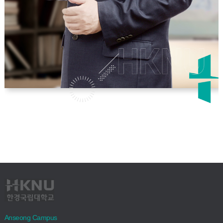
Anseong Campus