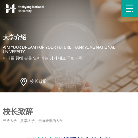
大学介绍
校长致辞
校长致辞