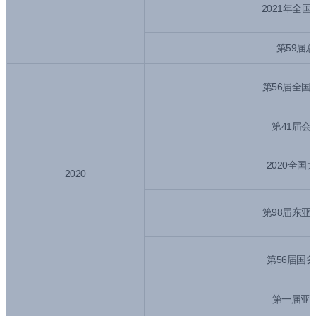
2021年全
第59届
第56届全
第41届
2020全
2020
第98届东
第56届国
第一届亚