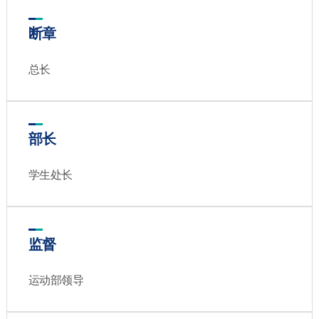
断章
总长
部长
学生处长
监督
运动部领导