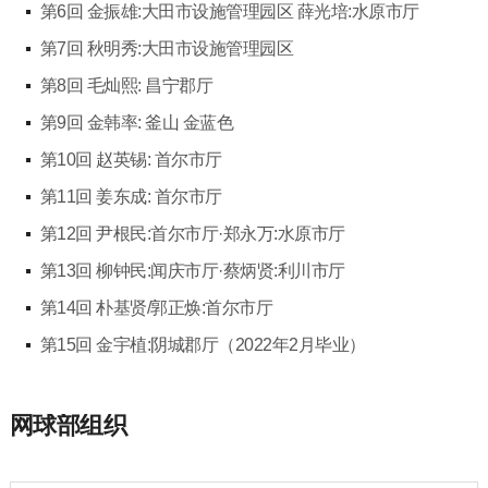
第6回 金振雄:大田市设施管理园区 薛光培:水原市厅
第7回 秋明秀:大田市设施管理园区
第8回 毛灿熙: 昌宁郡厅
第9回 金韩率: 釜山 金蓝色
第10回 赵英锡: 首尔市厅
第11回 姜东成: 首尔市厅
第12回 尹根民:首尔市厅·郑永万:水原市厅
第13回 柳钟民:闻庆市厅·蔡炳贤:利川市厅
第14回 朴基贤/郭正焕:首尔市厅
第15回 金宇植:阴城郡厅（2022年2月毕业）
网球部组织