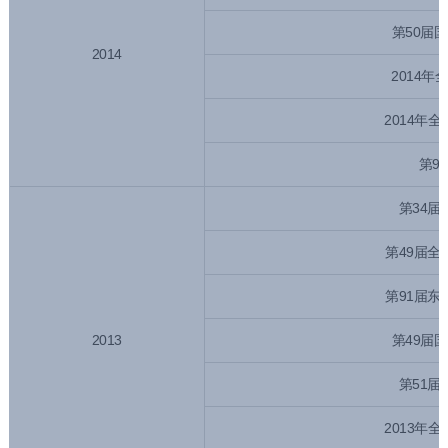
第50届
2014
2014
2014年
第9
第34
第49届
第91届
2013
第49届
第51
2013年