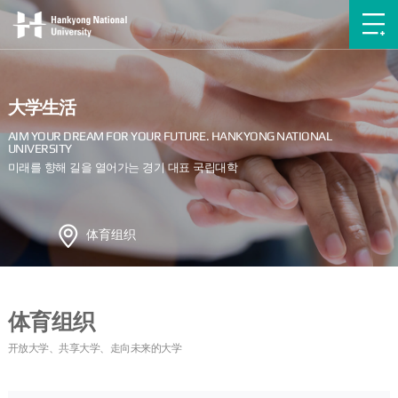
大学生活
体育组织
体育组织