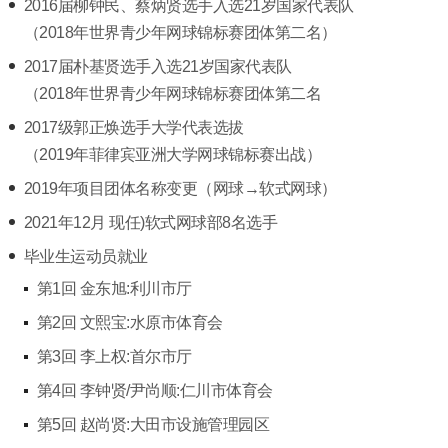
2016届柳钟民、蔡炳贤选手入选21岁国家代表队
（2018年世界青少年网球锦标赛团体第二名）
2017届朴基贤选手入选21岁国家代表队
（2018年世界青少年网球锦标赛团体第二名
2017级郭正焕选手大学代表选拔
（2019年菲律宾亚洲大学网球锦标赛出战）
2019年项目团体名称变更（网球→软式网球）
2021年12月 现任)软式网球部8名选手
毕业生运动员就业
第1回 金东旭:利川市厅
第2回 文熙宝:水原市体育会
第3回 李上权:首尔市厅
第4回 李钟贤/尹尚顺:仁川市体育会
第5回 赵尚贤:大田市设施管理园区