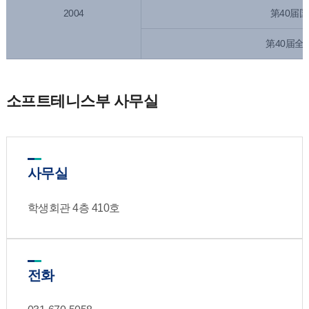
2004
第40届
第40届
소프트테니스부 사무실
사무실
학생회관 4층 410호
전화