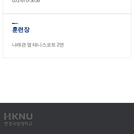
031-670-5058
훈련장
나래관 옆 테니스코트 2면