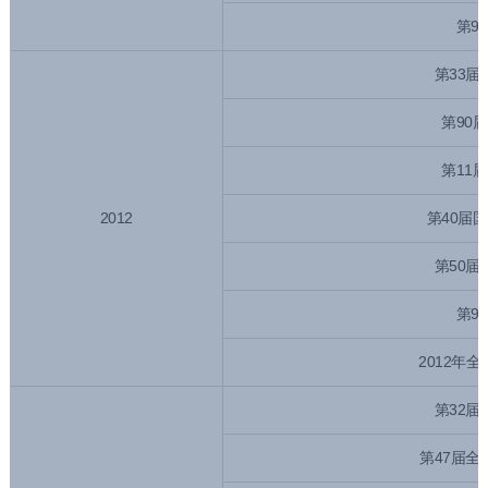
第9
第33
第90
第11
2012
第40届
第50
第9
2012年
第32
第47届