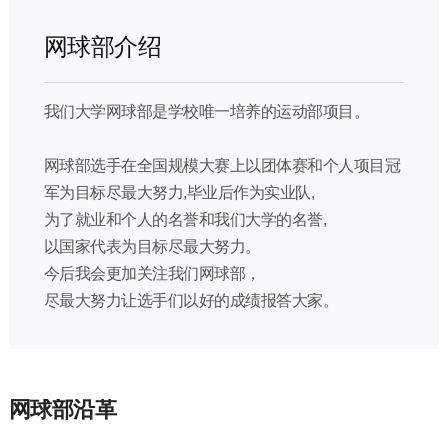
网球部介绍
我们大学网球部是学校唯一培养的运动部项目。
网球部选手在全国规模大赛上以团体赛和个人项目冠
军为目标尽最大努力,毕业后作为实业队,
为了就业和个人的名誉和我们大学的名誉,
以国家代表为目标尽最大努力。
今后我会更加关注我们网球部，
尽最大努力让选手们以好的成绩报答大家。
网球部沿革