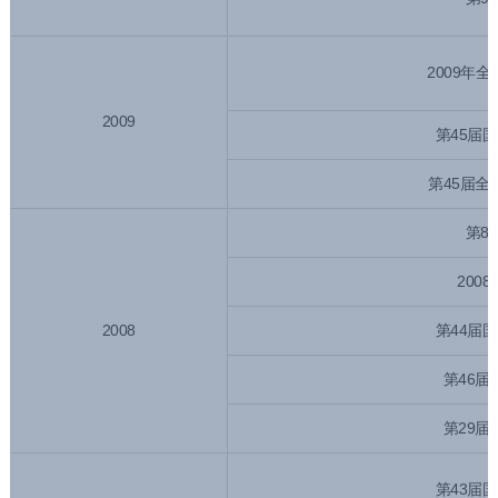
2009年
2009
第45届
第45届
第8
200
2008
第44届
第46
第29
第43届