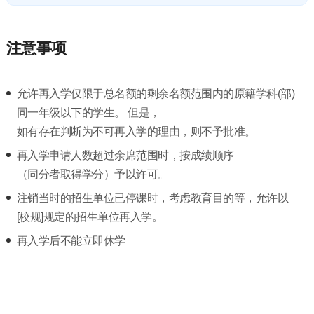
注意事项
允许再入学仅限于总名额的剩余名额范围内的原籍学科(部)
同一年级以下的学生。 但是，
如有存在判断为不可再入学的理由，则不予批准。
再入学申请人数超过余席范围时，按成绩顺序
（同分者取得学分）予以许可。
注销当时的招生单位已停课时，考虑教育目的等，允许以
[校规]规定的招生单位再入学。
再入学后不能立即休学