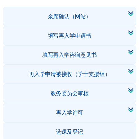
余席确认（网站）
填写再入学申请书
填写再入学咨询意见书
再入学申请被接收（学士支援组）
教务委员会审核
再入学许可
选课及登记