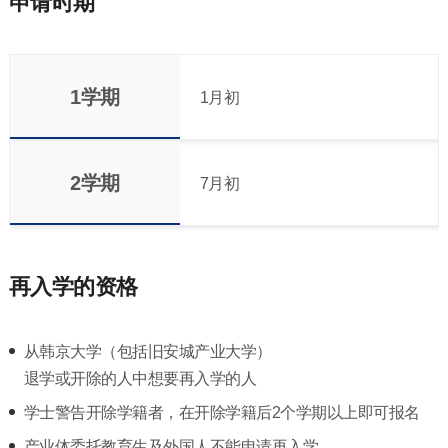
申请时期
1学期
1月初
2学期
7月初
再入学的资格
从韩京大学（包括旧安城产业大学）
退学或开除的人中想要再入学的人
学士警告开除学籍者，在开除学籍后2个学期以上即可报名
产业体委托教育生及外国人不能申请再入学