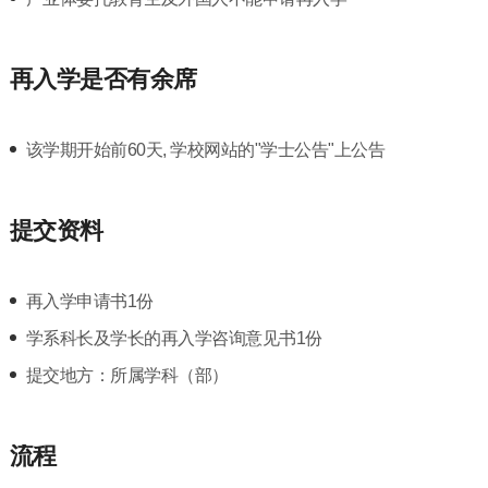
再入学是否有余席
该学期开始前60天, 学校网站的"学士公告"上公告
提交资料
再入学申请书1份
学系科长及学长的再入学咨询意见书1份
提交地方：所属学科（部）
流程