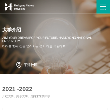
大学介绍
平泽校区
2021~2022