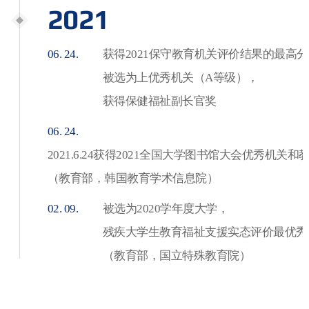
2021
06. 24.
获得2021保守教育机关评价结果的最高
被选为上优秀机关（A等级），
获得保健福祉副长官奖
06. 24.
2021.6.24获得2021全国大学图书馆大会优秀机关
（教育部，韩国教育学术信息院）
02. 09.
被选为2020学年度大学，
残疾大学生教育福祉支援实态评价最优秀
（教育部，国立特殊教育院）