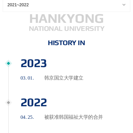
2021~2022
HANKYONG
NATIONAL UNIVERSITY
HISTORY IN
2023
03. 01.
韩京国立大学建立
2022
04. 25.
被获准韩国福祉大学的合并