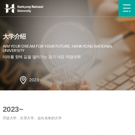
大学介绍
2023~
2023~