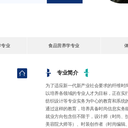
学专业
食品营养学专业
专业简介
为了适应新一代新产业社会要求的纤维时
以培养各领域的专业人才为目标，正在实行
纺织设计等专业实务为中心的教育和系统
通过这样的教育，培养具备时尚信息实务
就业方向包含但不限于，设计师（时尚、技
美容院大师等）、时装创作者（时尚编辑