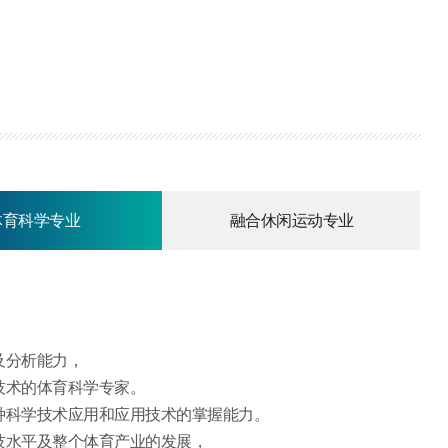
体育科学专业
融合休闲运动专业
及分析能力，
技术的体育科学专家。
种科学技术应用和应用技术的掌握能力。
技水平及整个体育产业的发展，