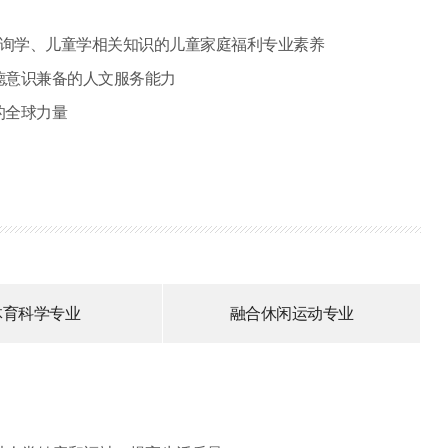
咨询学、儿童学相关知识的儿童家庭福利专业素养
德意识兼备的人文服务能力
的全球力量
体育科学专业
融合休闲运动专业