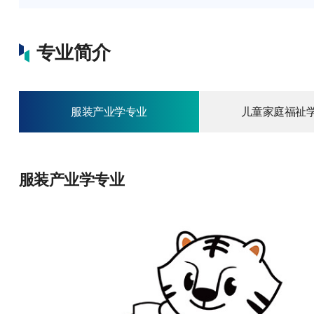
专业简介
服装产业学专业
儿童家庭福祉
服装产业学专业