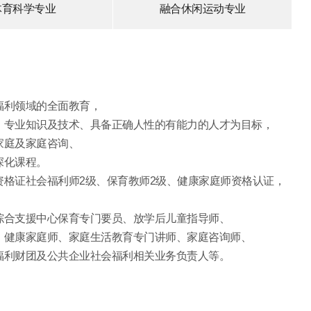
体育科学专业
融合休闲运动专业
福利领域的全面教育，
、专业知识及技术、具备正确人性的有能力的人才为目标，
家庭及家庭咨询、
深化课程。
资格证社会福利师2级、保育教师2级、健康家庭师资格认证，
综合支援中心保育专门要员、放学后儿童指导师、
、健康家庭师、家庭生活教育专门讲师、家庭咨询师、
福利财团及公共企业社会福利相关业务负责人等。