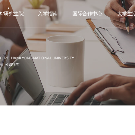
学/研究生院
入学指南
国际合作中心
大学生