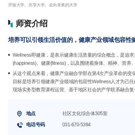
师资介绍
培养可以引领生活价值的，健康产业领域包容性
Wellness即健康，是表示健康生活质量的综合概念，是追求并享受
(happiness)、健康(fitness)，以及围绕着身体、精神
从这个观点来看，健康产业融合学部在第4次产业革命的变
目标是培养引领健康产业领域的包容性Wellness人才为
现场实务型教育课程运营、基于地区社会的产学联系融合复
地点
社区文化综合体305室
电话号码
031-670-5394