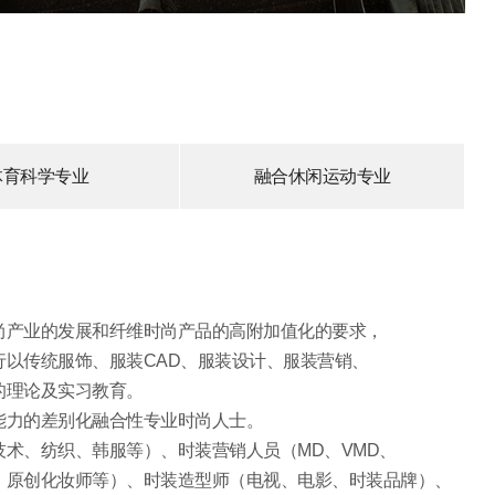
体育科学专业
融合休闲运动专业
尚产业的发展和纤维时尚产品的高附加值化的要求，
以传统服饰、服装CAD、服装设计、服装营销、
的理论及实习教育。
能力的差别化融合性专业时尚人士。
术、纺织、韩服等）、时装营销人员（MD、VMD、
、原创化妆师等）、时装造型师（电视、电影、时装品牌）、