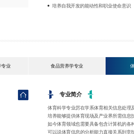
培养自我开发的能动性和职业使命意识
学专业
食品营养学专业
专业简介
体育科学专业厉在学系体育相关信息处理
培养能够提供体育现场及产业界所需信息
如今体育领域也需要具备包含计算机的各
可以说体育信息的分析能力直接关系到竞