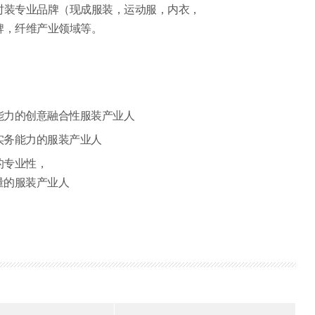
时装专业品牌（现成服装，运动服，内衣，
牌，纤维产业领域等。
能力的创意融合性服装产业人
实务能力的服装产业人
的专业性，
量的服装产业人