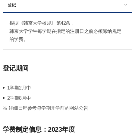
登记
根据《韩京大学校规》第42条，
韩京大学学生每学期在指定的注册日之前必须缴纳规定
的学费。
登记期间
1学期2月中
2学期8月中
详细日程参考每学期开学前的网站公告
学费制定信息：2023年度