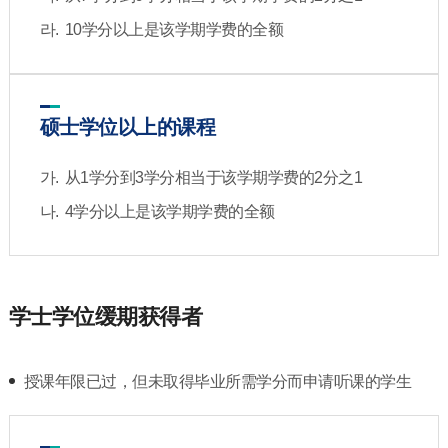
10学分以上是该学期学费的全额
硕士学位以上的课程
从1学分到3学分相当于该学期学费的2分之1
4学分以上是该学期学费的全额
学士学位缓期获得者
授课年限已过，但未取得毕业所需学分而申请听课的学生