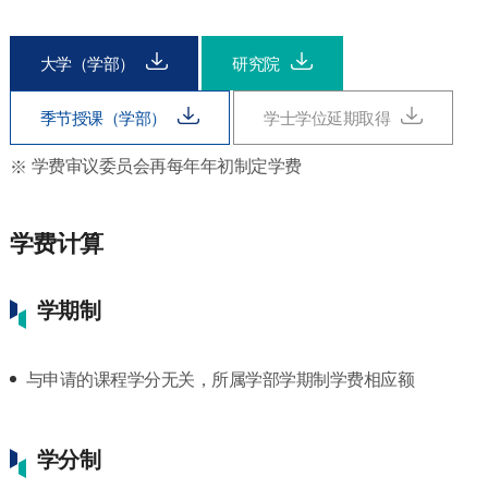
大学（学部）
研究院
季节授课（学部）
学士学位延期取得
学费审议委员会再每年年初制定学费
学费计算
学期制
与申请的课程学分无关，所属学部学期制学费相应额
学分制