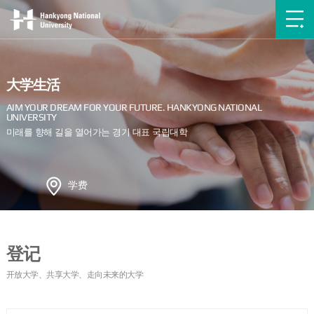
大学生活
学费
登记