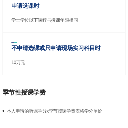
申请选课时
学士学位以下课程与授课年限相同
不申请选课或只申请现场实习科目时
10万元
季节性授课学费
本人申请的听课学分x季节授课学费表格学分单价