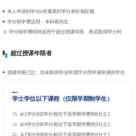
本人申请的学分x所属系列学分单价相应额
学分制学费适用：本科夜间生
学分制学费同样适用于超过授课年限、推迟取得学士时
超过授课年限者
授课年限已过，但未取得毕业所需学分而申请听课的学生
学士学位以下课程（仅限学期制学生）
从1学分到3学分相当于该学期学费的6分之1
从4学分到6学分相当于该学期学费的3分之1
从7学分到9学分相当于该学期学费的2分之1