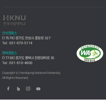
안성캠퍼스
(17579) 경기도 안성시 중앙로 327
Tel : 031-670-5114
평택캠퍼스
(17738) 경기도 평택시 한경대학로 35
Tel : 031-610-4600
Copyright (c) Hankyong National University.
All Rights Reserved.