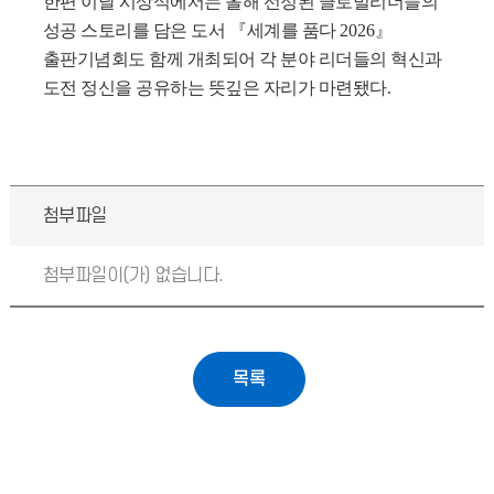
한편 이날 시상식에서는 올해 선정된 글로벌리더들의
성공 스토리를 담은 도서
『
세계를 품다
2026
』
출판기념회도 함께 개최되어 각 분야 리더들의 혁신과
도전 정신을 공유하는 뜻깊은 자리가 마련됐다
.
첨부파일
첨부파일이(가) 없습니다.