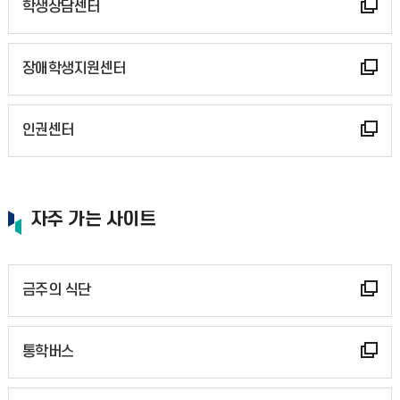
학생상담센터
장애학생지원센터
인권센터
자주 가는 사이트
금주의 식단
통학버스