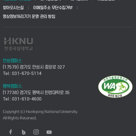
찾아오시는길
이메일주소 무단수집거부
영상정보처리기기 운영·관리 방침
안성캠퍼스
(17579) 경기도 안성시 중앙로 327
Tel : 031-670-5114
평택캠퍼스
(17738) 경기도 평택시 한경대학로 35
Tel : 031-610-4600
Copyright (c) Hankyong National University.
All Rights Reserved.