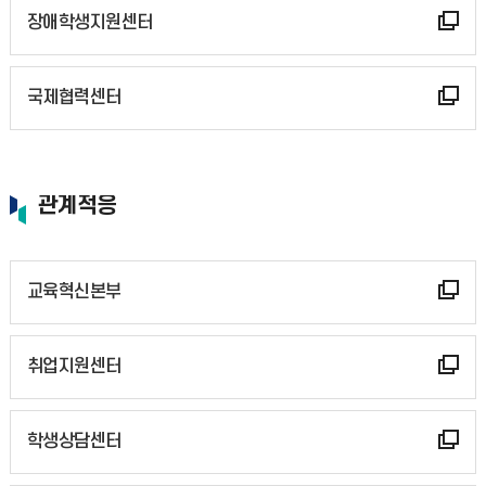
장애학생지원센터
국제협력센터
관계적응
교육혁신본부
취업지원센터
학생상담센터