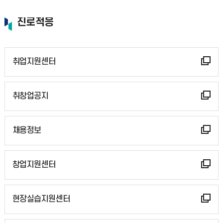
진로적응
취업지원센터
취창업공지
채용정보
창업지원센터
현장실습지원센터