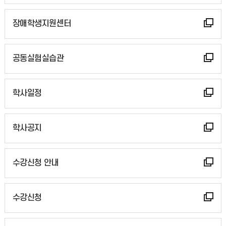
장애학생지원센터
공동실험실습관
학사일정
학사공지
수강신청 안내
수강신청