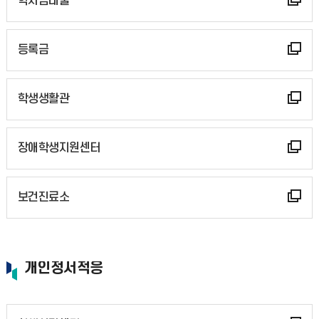
학자금대출
등록금
학생생활관
장애학생지원센터
보건진료소
개인정서적응