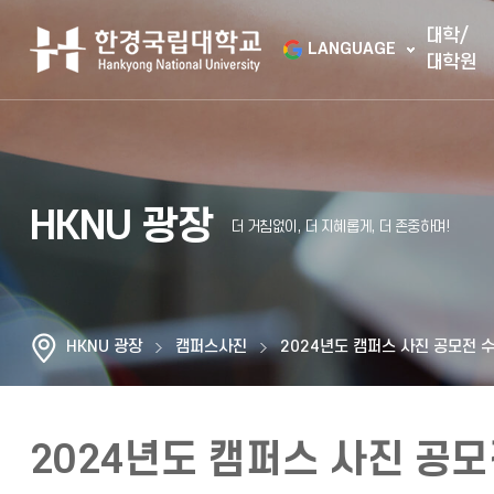
대학/
LANGUAGE
대학원
HKNU 광장
HKNU 광장
캠퍼스사진
2024년도 캠퍼스 사진 공모전 
2024년도 캠퍼스 사진 공