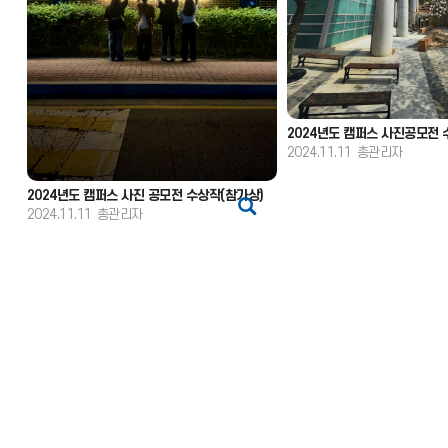
2024년도 캠퍼스 사진공모전 
2024.11.11
총관리자
2024년도 캠퍼스 사진 공모전 수상작(참가상)
2024.11.11
총관리자