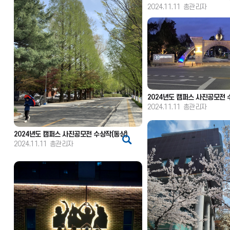
2024.11.11
총관리자
2024년도 캠퍼스 사진공모전 
2024.11.11
총관리자
2024년도 캠퍼스 사진공모전 수상작(동상)
2024.11.11
총관리자