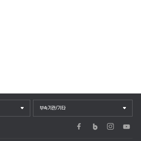
부속기관/기타