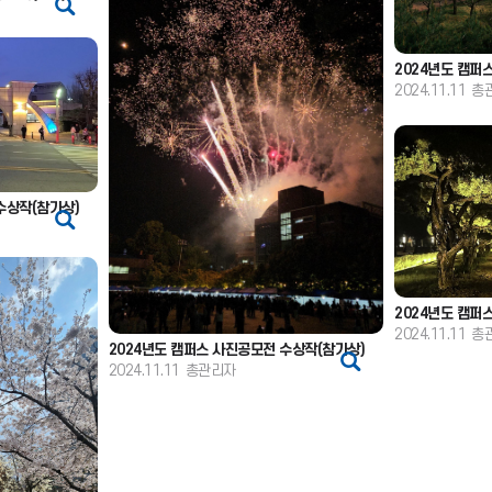
2024년도 캠퍼
2024.11.11
총
수상작(참가상)
2024년도 캠퍼
2024.11.11
총
2024년도 캠퍼스 사진공모전 수상작(참가상)
2024.11.11
총관리자