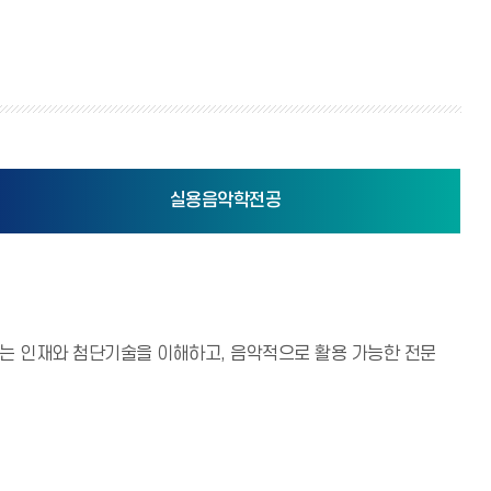
실용음악학전공
있는 인재와 첨단기술을 이해하고, 음악적으로 활용 가능한 전문