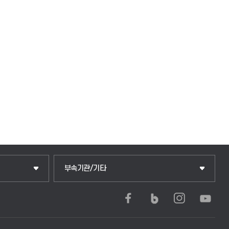
부속기관/기타