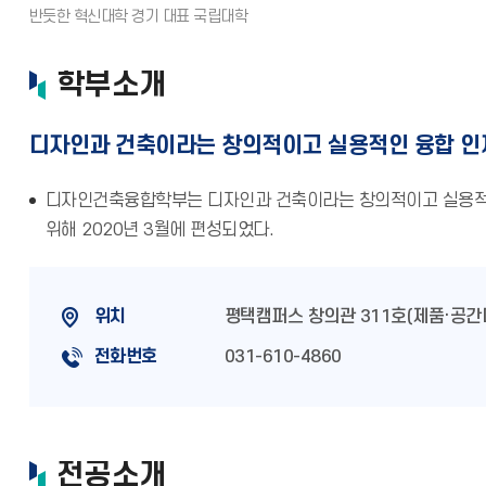
학부소개
디자인과 건축이라는 창의적이고 실용적인 융합 인
디자인건축융합학부는 디자인과 건축이라는 창의적이고 실용적
위해 2020년 3월에 편성되었다.
위치
평택캠퍼스 창의관 311호(제품·공
전화번호
031-610-4860
전공소개