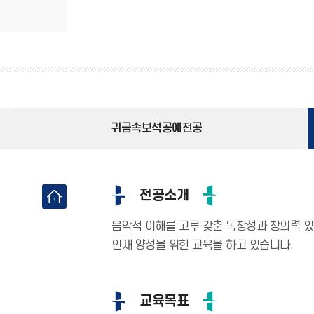
귀금속보석공예전공
전공소개
음악적 이해를 고루 갖춘 독창성과 창의력 
인재 양성을 위한 교육을 하고 있습니다.
교육목표