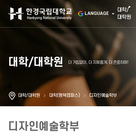
대학/
LANGUAGE
대학원
대학/대학원
대학/대학원
대학(평택캠퍼스)
디자인예술학부
디자인예술학부