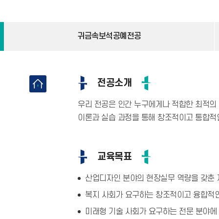
귀금속보석공예전공
전공소개
우리 전공은 인간 누구에게나 적합한 최적의
이론과 실습 과정을 통해 창조적이고 통합적
교육목표
산업디자인 분야의 현장실무 역량을 갖춘 
복지 사회가 요구하는 창조적이고 융합적
미래형 기술 사회가 요구하는 전문 분야에