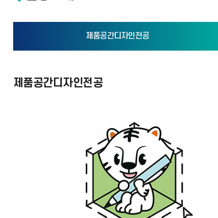
제품공간디자인전공
제품공간디자인전공