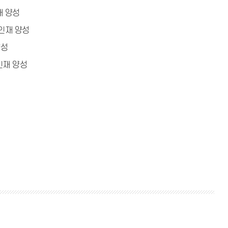
재 양성
인재 양성
양성
인재 양성