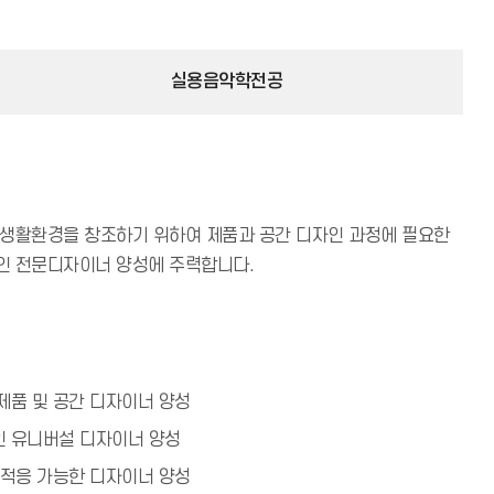
실용음악학전공
 생활환경을 창조하기 위하여 제품과 공간 디자인 과정에 필요한
인 전문디자이너 양성에 주력합니다.
제품 및 공간 디자이너 양성
인 유니버설 디자이너 양성
 적응 가능한 디자이너 양성