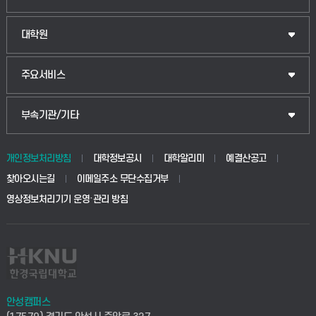
대학원
주요서비스
부속기관/기타
개인정보처리방침
대학정보공시
대학알리미
예결산공고
찾아오시는길
이메일주소 무단수집거부
영상정보처리기기 운영·관리 방침
안성캠퍼스