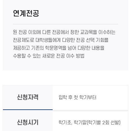
연계전공
원 전공 이외에 다른 전공에서 정한 교과목을 이수하는
전공제도로 대학생들에게 다양한 전공 선택 기회를
제공하고 기존의 학문영역을 넘어 다양한 내용을
수용할 수 있는 새로운 전공 이수 방법
신청자격
입학 후 첫 학기부터
신청시기
학기초, 학기말(학기별 2회 선발)