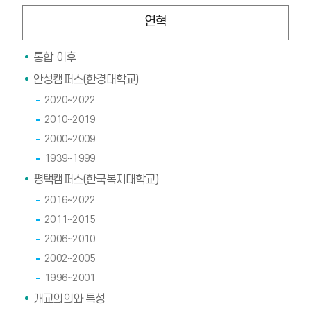
연혁
통합 이후
안성캠퍼스(한경대학교)
2020~2022
2010~2019
2000~2009
1939~1999
평택캠퍼스(한국복지대학교)
2016~2022
2011~2015
2006~2010
2002~2005
1996~2001
개교의의와 특성