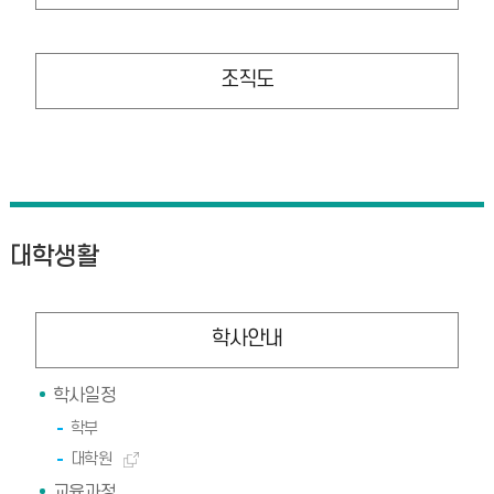
조직도
대학생활
학사안내
학사일정
학부
대학원
교육과정