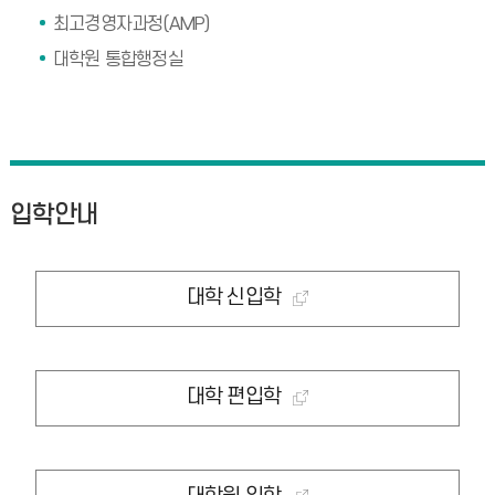
최고경영자과정(AMP)
대학원 통합행정실
입학안내
대학 신입학
대학 편입학