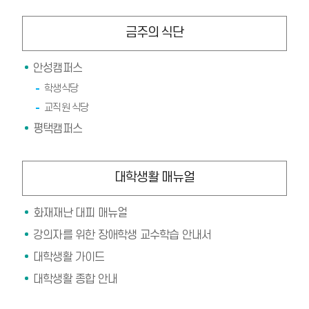
금주의 식단
안성캠퍼스
학생식당
교직원 식당
평택캠퍼스
대학생활 매뉴얼
화재재난 대피 매뉴얼
강의자를 위한 장애학생 교수학습 안내서
대학생활 가이드
대학생활 종합 안내