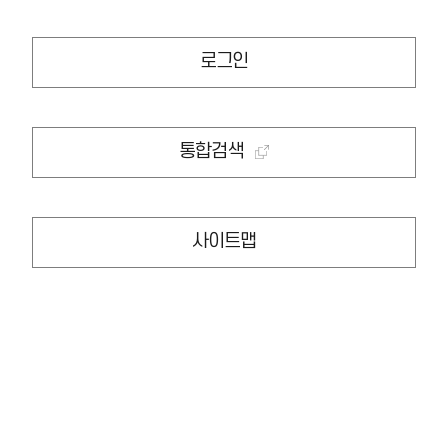
로그인
통합검색
사이트맵