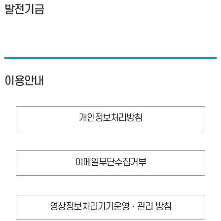
발전기금
이용안내
개인정보처리방침
이메일무단수집거부
영상정보처리기기운영ㆍ관리 방침