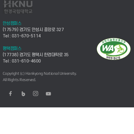
안성캠퍼스
(17579) 경기도 안성시 중앙로 327
Tel : 031-670-5114
평택캠퍼스
(17738) 경기도 평택시 한경대학로 35
Tel : 031-610-4600
Copyright (c) Hankyong National University.
All Rights Reserved.