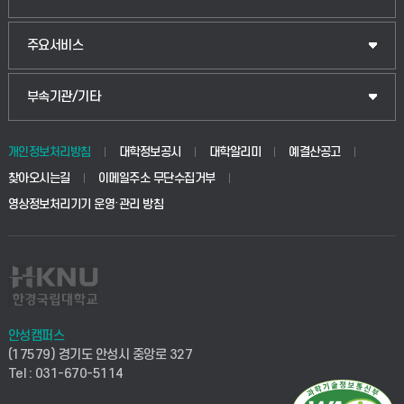
주요서비스
부속기관/기타
개인정보처리방침
대학정보공시
대학알리미
예결산공고
찾아오시는길
이메일주소 무단수집거부
영상정보처리기기 운영·관리 방침
안성캠퍼스
(17579) 경기도 안성시 중앙로 327
Tel : 031-670-5114