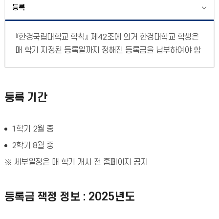
등록
『한경국립대학교 학칙』 제42조에 의거 한경대학교 학생은
매 학기 지정된 등록일까지 정해진 등록금을 납부하여야 함
등록 기간
1학기 2월 중
2학기 8월 중
세부일정은 매 학기 개시 전 홈페이지 공지
등록금 책정 정보 : 2025년도