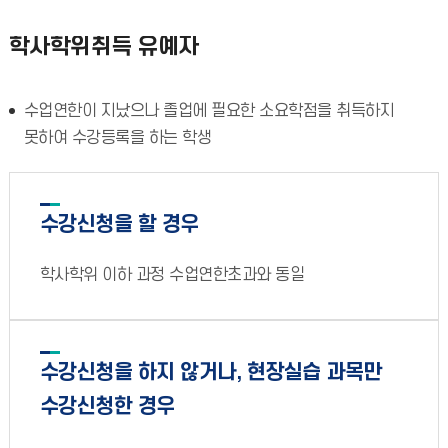
학사학위취득 유예자
수업연한이 지났으나 졸업에 필요한 소요학점을 취득하지
못하여 수강등록을 하는 학생
수강신청을 할 경우
학사학위 이하 과정 수업연한초과와 동일
수강신청을 하지 않거나, 현장실습 과목만
수강신청한 경우