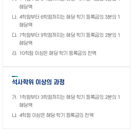
해당액
4학점부터 6학점까지는 해당 학기 등록금의 3분의 1
해당액
7학점부터 9학점까지는 해당 학기 등록금의 2분의 1
해당액
10학점 이상은 해당 학기 등록금의 전액
석사학위 이상의 과정
1학점부터 3학점까지는 해당 학기 등록금의 2분의 1
해당액
4학점 이상은 해당 학기 등록금의 전액