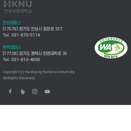
안성캠퍼스
(17579) 경기도 안성시 중앙로 327
Tel : 031-670-5114
평택캠퍼스
(17738) 경기도 평택시 한경대학로 35
Tel : 031-610-4600
Copyright (c) Hankyong National University.
All Rights Reserved.