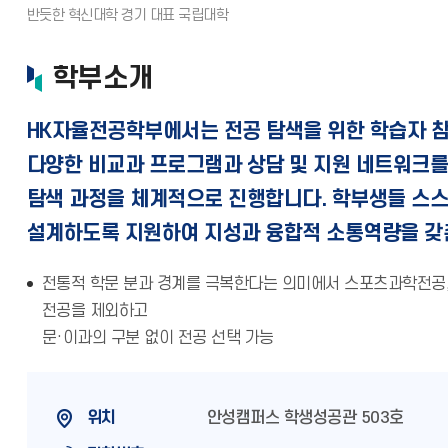
학부소개
HK자율전공학부에서는 전공 탐색을 위한 학습자 참
다양한 비교과 프로그램과 상담 및 지원 네트워크를
탐색 과정을 체계적으로 진행합니다. 학부생들 스스
설계하도록 지원하여 지성과 융합적 소통역량을 갖
전통적 학문 분과 경계를 극복한다는 의미에서 스포츠과학전공
전공을 제외하고
문·이과의 구분 없이 전공 선택 가능
위치
안성캠퍼스 학생성공관 503호