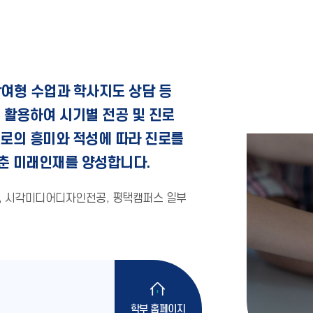
여형 수업과 학사지도 상담 등
 활용하여 시기별 전공 및 진로
로의 흥미와 적성에 따라 진로를
춘 미래인재를 양성합니다.
, 시각미디어디자인전공, 평택캠퍼스 일부
학부 홈페이지