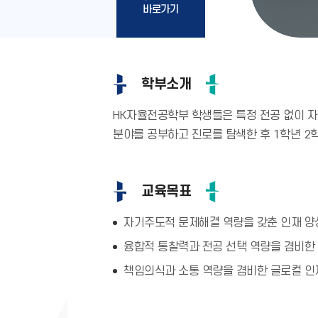
바로가기
학부소개
HK자율전공학부 학생들은 특정 전공 없이 
분야를 공부하고 진로를 탐색한 후 1학년 2
교육목표
자기주도적 문제해결 역량을 갖춘 인재 양
융합적 통찰력과 전공 선택 역량을 겸비한 
책임의식과 소통 역량을 겸비한 글로컬 인