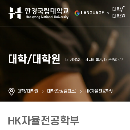
대학/
LANGUAGE
대학원
대학/대학원
대학/대학원
대학(안성캠퍼스)
HK자율전공학부
HK자율전공학부