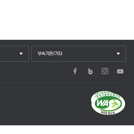
부속기관/기타