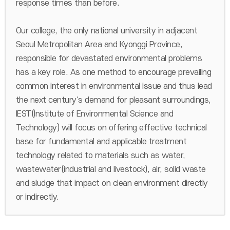
response times than before.
Our college, the only national university in adjacent
Seoul Metropolitan Area and Kyonggi Province,
responsible for devastated environmental problems
has a key role. As one method to encourage prevailing
common interest in environmental issue and thus lead
the next century's demand for pleasant surroundings,
IEST(Institute of Environmental Science and
Technology) will focus on offering effective technical
base for fundamental and applicable treatment
technology related to materials such as water,
wastewater(industrial and livestock), air, solid waste
and sludge that impact on clean environment directly
or indirectly.