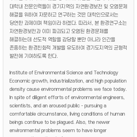
대학내 전문인력들이 경기지역의 자연환경보전 및 오염문제
해결을 위하여 자문하고 연구하는 것은 대학인으로서는
당연한 과제이며 책임이라 하겠다. 따라서, 본 환경연구소는
자연환경보전과 이미 파괴되고 오염된 환경문제를
해결하는데 선도적 역할을 감당할 뿐만 아니라 인간을
존중하는 환경친화적 개발을 유도하여 경기도지역의 균형적
발전에 기여하도록 한다.
Institute of Environmental Science and Technology
Economic growth, industrialization, and high population
density cause environmental problems we face today.
In spite of diligent efforts of environmental engineers,
scientists, and an aroused public - pursuing a
comfortable circumstance, living conditions of human
beings continue to be plagued. Also, the newer
environmental problems seem to have longer