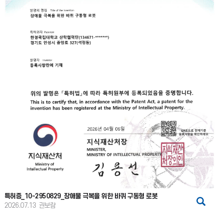
특허증_10-2950829_장애물 극복을 위한 바퀴 구동형 로봇
2026.07.13
권보람