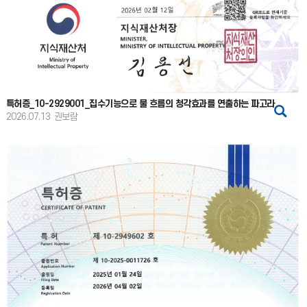
특허증_10-2929001_집수기능으로 물 흐름의 청각효과를 연출하는 파고라
2026.07.13
권보람