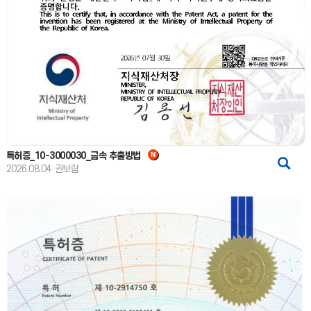
특허증_10-3000030_금속 추출방법
2026.08.04
권보람