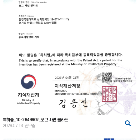
특허증_10-2949602_포그 사인 볼라드
2026.07.13
권보람