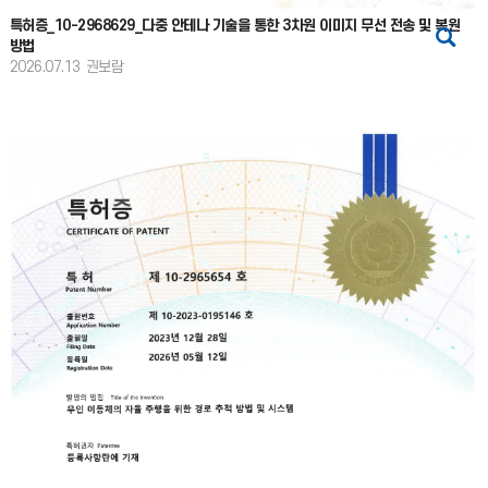
특허증_10-2968629_다중 안테나 기술을 통한 3차원 이미지 무선 전송 및 복원
방법
2026.07.13
권보람