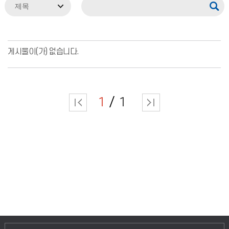
게시물이(가) 없습니다.
1
1