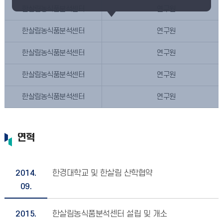
한살림농식품분석센터
연구원
한살림농식품분석센터
연구원
한살림농식품분석센터
연구원
한살림농식품분석센터
연구원
한살림농식품분석센터
연구원
연혁
2014.
한경대학교 및 한살림 산학협약
09.
2015.
한살림농식품분석센터 설립 및 개소