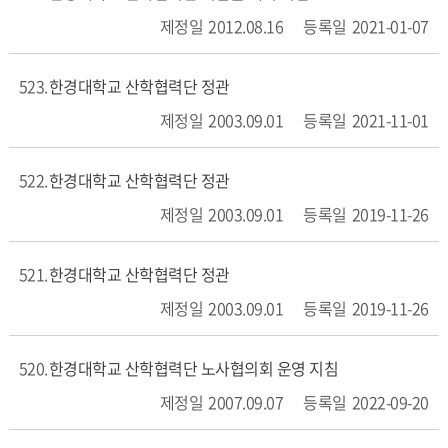
2012.08.16
2021-01-07
523
한경대학교 산학협력단 정관
2003.09.01
2021-11-01
522
한경대학교 산학협력단 정관
2003.09.01
2019-11-26
521
한경대학교 산학협력단 정관
2003.09.01
2019-11-26
520
한경대학교 산학협력단 노사협의회 운영 지침
2007.09.07
2022-09-20