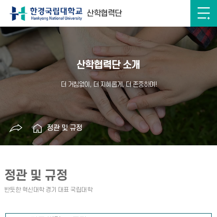
산학협력단
산학협력단 소개
정관 및 규정
정관 및 규정