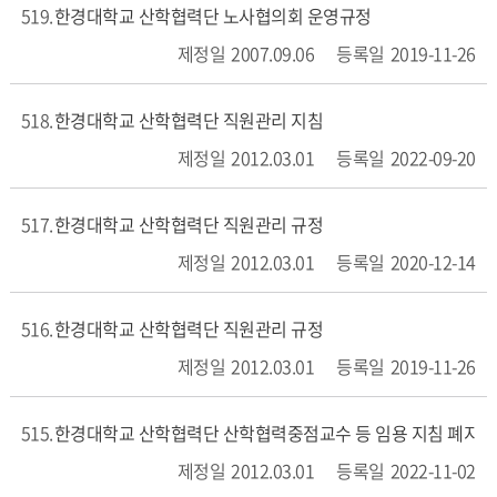
519
한경대학교 산학협력단 노사협의회 운영규정
2007.09.06
2019-11-26
518
한경대학교 산학협력단 직원관리 지침
2012.03.01
2022-09-20
517
한경대학교 산학협력단 직원관리 규정
2012.03.01
2020-12-14
516
한경대학교 산학협력단 직원관리 규정
2012.03.01
2019-11-26
515
한경대학교 산학협력단 산학협력중점교수 등 임용 지침 폐지 
2012.03.01
2022-11-02