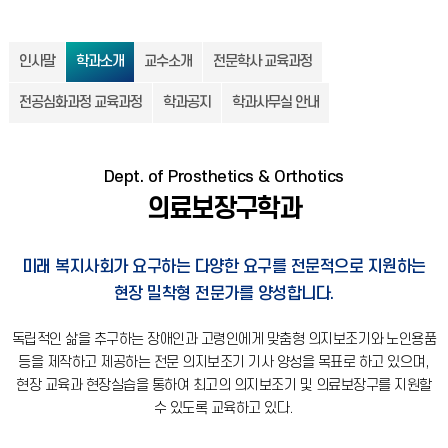
인사말
학과소개
교수소개
전문학사 교육과정
전공심화과정 교육과정
학과공지
학과사무실 안내
Dept. of Prosthetics & Orthotics
의료보장구학과
미래 복지사회가 요구하는 다양한 요구를 전문적으로 지원하는
현장 밀착형 전문가를 양성합니다.
독립적인 삶을 추구하는 장애인과 고령인에게 맞춤형 의지보조기와 노인용품
등을 제작하고 제공하는 전문 의지보조기 기사 양성을 목표로 하고 있으며,
현장 교육과 현장실습을 통하여 최고의 의지보조기 및 의료보장구를 지원할
수 있도록 교육하고 있다.