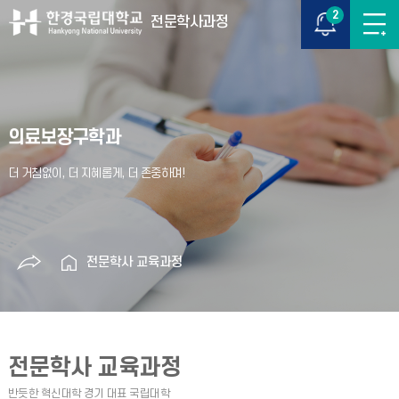
2
전문학사과정
의료보장구학과
전문학사 교육과정
전문학사 교육과정