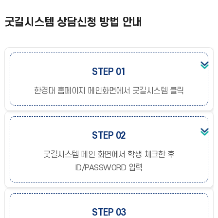
굿길시스템 상담신청 방법 안내
STEP 01
한경대 홈페이지 메인화면에서 굿길시스템 클릭
STEP 02
굿길시스템 메인 화면에서 학생 체크한 후
ID/PASSWORD 입력
STEP 03