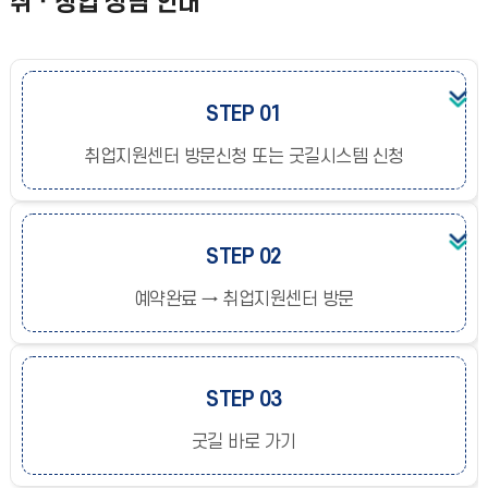
취ㆍ창업 상담 안내
STEP 01
취업지원센터 방문신청 또는 굿길시스템 신청
STEP 02
예약완료 → 취업지원센터 방문
STEP 03
굿길 바로 가기