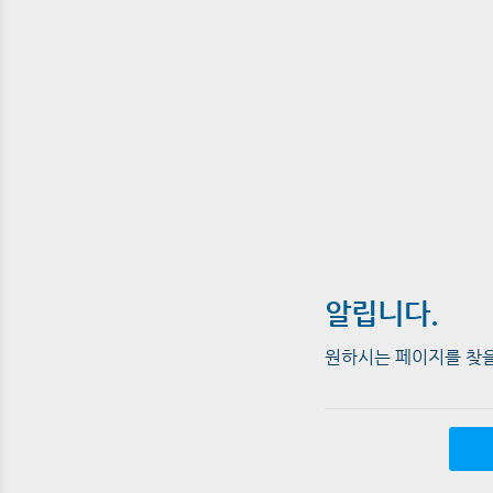
알립니다.
원하시는 페이지를 찾을