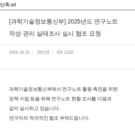
단축 url
[과학기술정보통신부] 2025년도 연구노트
작성·관리 실태조사 실시 협조 요청
2025.10.31
한미연
1150
과학기술정보통신부에서
연구노트 활용 촉진을 위한
정책 수립 등을 위해 연구노트 현황 조사를 다음과
같이 실시하고 있습니다.
연구자의 적극적인 협조 부탁드립니다.